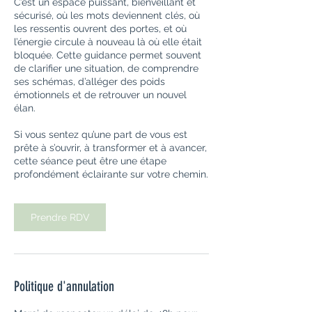
C’est un espace puissant, bienveillant et
sécurisé, où les mots deviennent clés, où
les ressentis ouvrent des portes, et où
l’énergie circule à nouveau là où elle était
bloquée. Cette guidance permet souvent
de clarifier une situation, de comprendre
ses schémas, d’alléger des poids
émotionnels et de retrouver un nouvel
élan.
Si vous sentez qu’une part de vous est
prête à s’ouvrir, à transformer et à avancer,
cette séance peut être une étape
profondément éclairante sur votre chemin.
Prendre RDV
Politique d'annulation