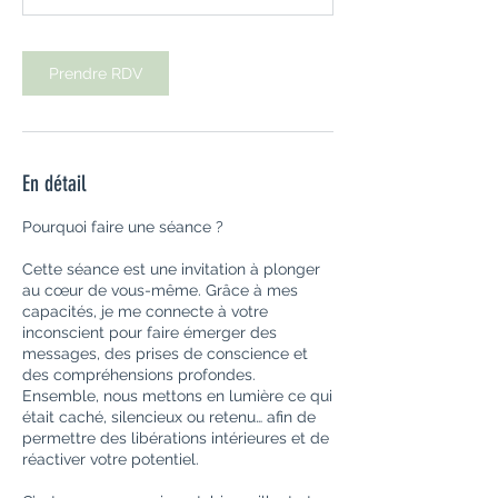
i
n
Prendre RDV
En détail
Pourquoi faire une séance ?
Cette séance est une invitation à plonger
au cœur de vous-même. Grâce à mes
capacités, je me connecte à votre
inconscient pour faire émerger des
messages, des prises de conscience et
des compréhensions profondes.
Ensemble, nous mettons en lumière ce qui
était caché, silencieux ou retenu… afin de
permettre des libérations intérieures et de
réactiver votre potentiel.